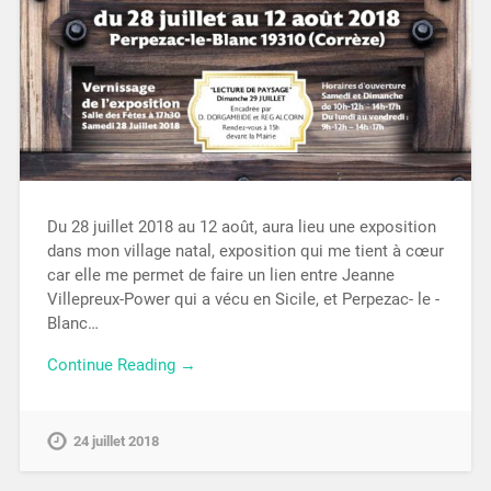
Du 28 juillet 2018 au 12 août, aura lieu une exposition
dans mon village natal, exposition qui me tient à cœur
car elle me permet de faire un lien entre Jeanne
Villepreux-Power qui a vécu en Sicile, et Perpezac- le -
Blanc…
Continue Reading →
24 juillet 2018