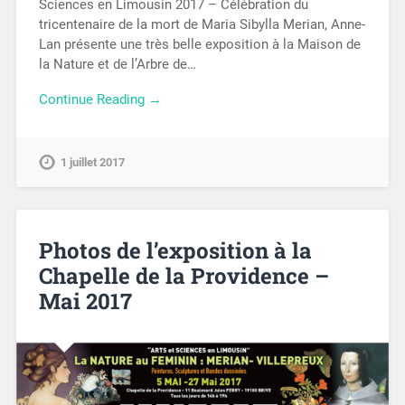
Sciences en Limousin 2017 – Célébration du
tricentenaire de la mort de Maria Sibylla Merian, Anne-
Lan présente une très belle exposition à la Maison de
la Nature et de l’Arbre de…
Continue Reading →
1 juillet 2017
Photos de l’exposition à la
Chapelle de la Providence –
Mai 2017