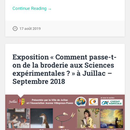
Continue Reading →
17 août 2019
Exposition « Comment passe-t-
on de la broderie aux Sciences
expérimentales ? » à Juillac –
Septembre 2018