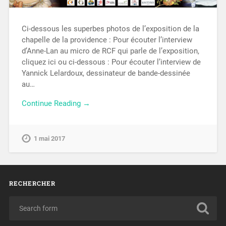
Ci-dessous les superbes photos de l’exposition de la
chapelle de la providence : Pour écouter l’interview
d’Anne-Lan au micro de RCF qui parle de l’exposition,
cliquez ici ou ci-dessous : Pour écouter l’interview de
Yannick Lelardoux, dessinateur de bande-dessinée
au…
Continue Reading →
1 mai 2017
RECHERCHER