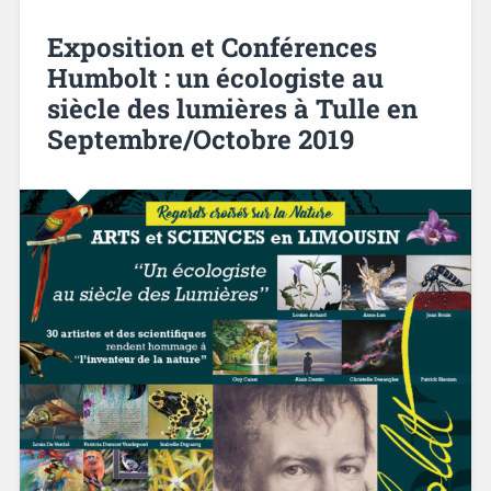
Exposition et Conférences
Humbolt : un écologiste au
siècle des lumières à Tulle en
Septembre/Octobre 2019