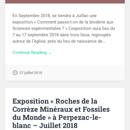
En Septembre 2018, se tiendra à Juillac une
exposition « Comment passe-t-on de la broderie aux
Sciences expérimentales ? » L’exposition aura lieu du
7 au 17 septembre 2018 dans trois lieux, regroupés
autour de l’église, près du lieu de naissance de…
Continue Reading →
27 juillet 2018
Exposition « Roches de la
Corrèze Minéraux et Fossiles
du Monde » à Perpezac-le-
blanc – Juillet 2018