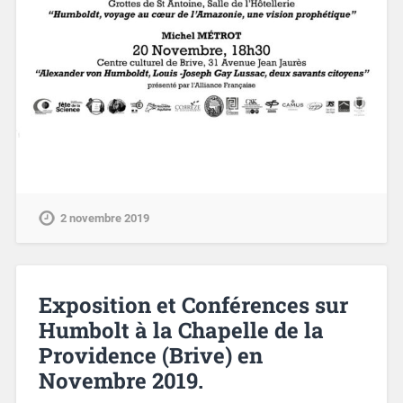
2 novembre 2019
Exposition et Conférences sur
Humbolt à la Chapelle de la
Providence (Brive) en
Novembre 2019.