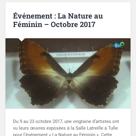
Événement : La Nature au
Féminin – Octobre 2017
Du 9 au 23 octobre 2017, une vingtaine d’artistes ont
vu leurs œuvres exposées à la Salle Latreille à Tulle
pour l’événement « La Nature au Féminin ». Cette