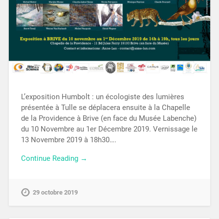
L’exposition Humbolt : un écologiste des lumières
présentée à Tulle se déplacera ensuite à la Chapelle
de la Providence à Brive (en face du Musée Labenche)
du 10 Novembre au 1er Décembre 2019. Vernissage le
13 Novembre 2019 à 18h30….
Continue Reading →
29 octobre 2019