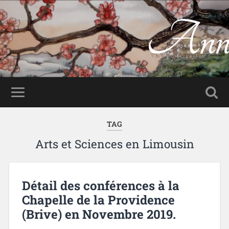
Anne-Lan.com
Peinture sur soie
TAG
Arts et Sciences en Limousin
Détail des conférences à la
Chapelle de la Providence
(Brive) en Novembre 2019.