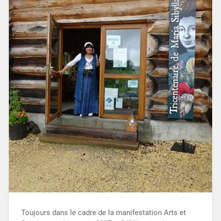
Toujours dans le cadre de la manifestation Arts et