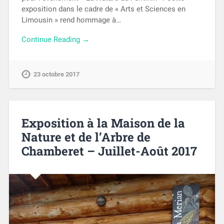
exposition dans le cadre de « Arts et Sciences en
Limousin » rend hommage à…
Continue Reading →
23 octobre 2017
Exposition à la Maison de la
Nature et de l’Arbre de
Chamberet – Juillet-Août 2017