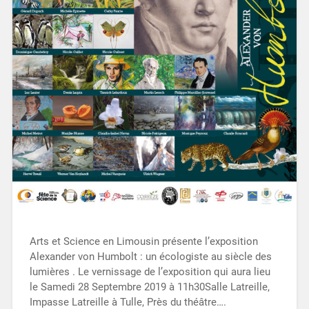
Arts et Science en Limousin présente l’exposition
Alexander von Humbolt : un écologiste au siècle des
lumières . Le vernissage de l’exposition qui aura lieu
le Samedi 28 Septembre 2019 à 11h30Salle Latreille,
Impasse Latreille à Tulle, Près du théâtre….