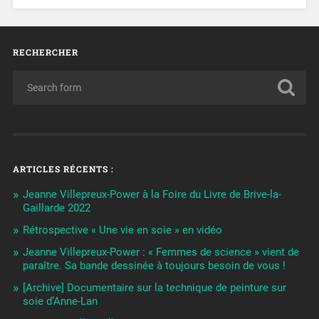
RECHERCHER
ARTICLES RÉCENTS :
Jeanne Villepreux-Power à la Foire du Livre de Brive-la-
Gaillarde 2022
Rétrospective « Une vie en soie » en vidéo
Jeanne Villepreux-Power : « Femmes de science » vient de
paraître. Sa bande dessinée à toujours besoin de vous !
[Archive] Documentaire sur la technique de peinture sur
soie d’Anne-Lan