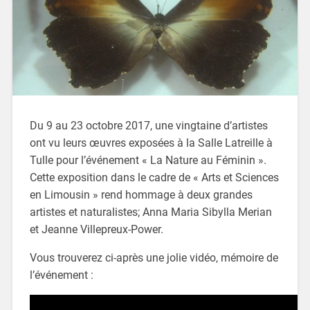
Du 9 au 23 octobre 2017, une vingtaine d’artistes
ont vu leurs œuvres exposées à la Salle Latreille à
Tulle pour l’événement « La Nature au Féminin ».
Cette exposition dans le cadre de « Arts et Sciences
en Limousin » rend hommage à deux grandes
artistes et naturalistes; Anna Maria Sibylla Merian
et Jeanne Villepreux-Power.
Vous trouverez ci-après une jolie vidéo, mémoire de
l’événement :