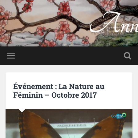
Anne-Lan.com
Peinture sur soie
Événement : La Nature au
Féminin – Octobre 2017