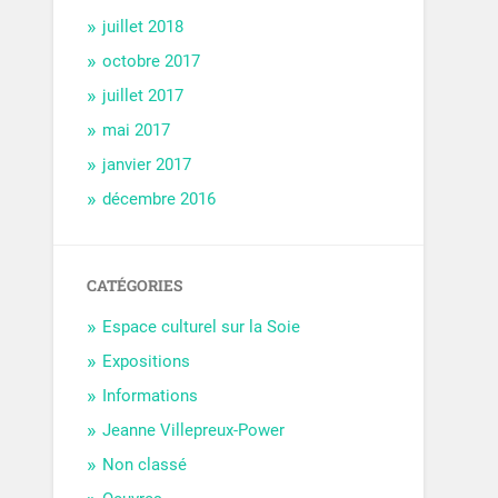
juillet 2018
octobre 2017
juillet 2017
mai 2017
janvier 2017
décembre 2016
CATÉGORIES
Espace culturel sur la Soie
Expositions
Informations
Jeanne Villepreux-Power
Non classé