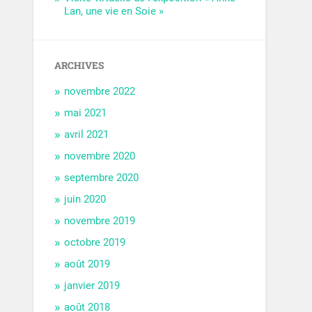
Lan, une vie en Soie »
ARCHIVES
novembre 2022
mai 2021
avril 2021
novembre 2020
septembre 2020
juin 2020
novembre 2019
octobre 2019
août 2019
janvier 2019
août 2018