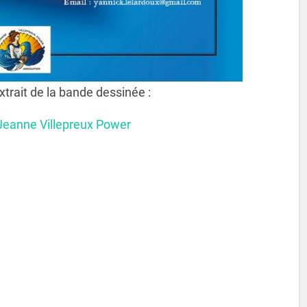
xtrait de la bande dessinée :
Jeanne Villepreux Power