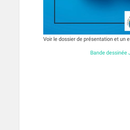
Voir le dossier de présentation et un e
Bande dessinée 