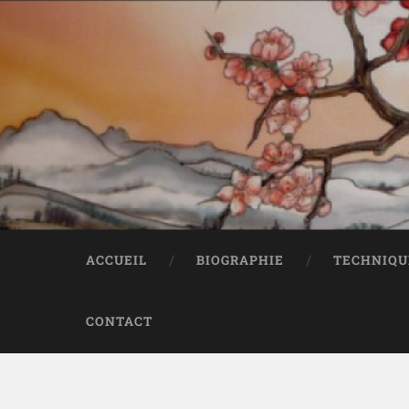
ACCUEIL
BIOGRAPHIE
TECHNIQUE
CONTACT