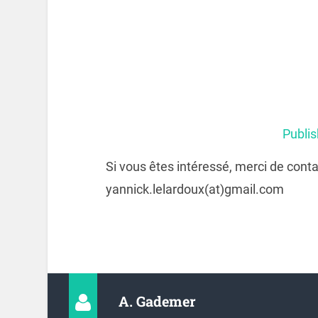
Publi
Si vous êtes intéressé, merci de conta
yannick.lelardoux(at)gmail.com
A. Gademer