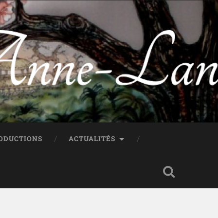
ODUCTIONS
ACTUALITÉS