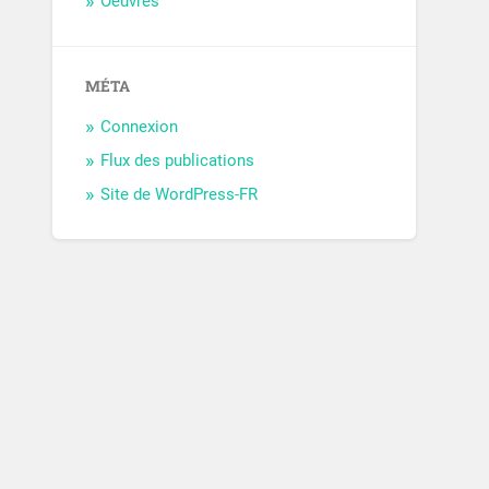
Oeuvres
MÉTA
Connexion
Flux des publications
Site de WordPress-FR